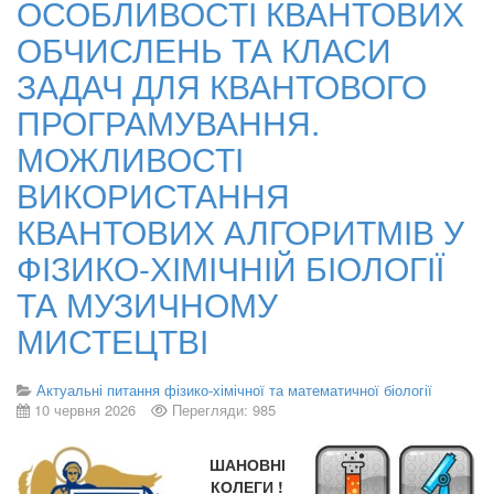
ОСОБЛИВОСТІ КВАНТОВИХ
ОБЧИСЛЕНЬ ТА КЛАСИ
ЗАДАЧ ДЛЯ КВАНТОВОГО
ПРОГРАМУВАННЯ.
МОЖЛИВОСТІ
ВИКОРИСТАННЯ
КВАНТОВИХ АЛГОРИТМІВ У
ФІЗИКО-ХІМІЧНІЙ БІОЛОГІЇ
ТА МУЗИЧНОМУ
МИСТЕЦТВІ
Актуальні питання фізико-хімічної та математичної біології
10 червня 2026
Перегляди: 985
ШАНОВНІ
КОЛЕГИ !