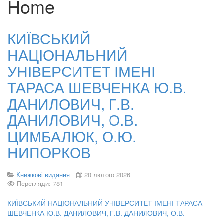
Home
КИЇВСЬКИЙ
НАЦІОНАЛЬНИЙ
УНІВЕРСИТЕТ ІМЕНІ
ТАРАСА ШЕВЧЕНКА Ю.В.
ДАНИЛОВИЧ, Г.В.
ДАНИЛОВИЧ, О.В.
ЦИМБАЛЮК, О.Ю.
НИПОРКОВ
Книжкові видання
20 лютого 2026
Перегляди: 781
КИЇВСЬКИЙ НАЦІОНАЛЬНИЙ УНІВЕРСИТЕТ ІМЕНІ ТАРАСА
ШЕВЧЕНКА Ю.В. ДАНИЛОВИЧ, Г.В. ДАНИЛОВИЧ, О.В.