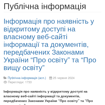
Публічна інформація
Інформація про наявність у
відкритому доступі на
власному веб-сайті
інформації та документів,
передбачених Законами
України “Про освіту” та “Про
вищу освіту”
Публічна інформація (асп.)
25 червня 2024
Перегляди: 1733
Інформація про наявність у відкритому доступі на
власному веб-сайті інформації та документів,
передбачених Законами України “Про освіту” та “Про