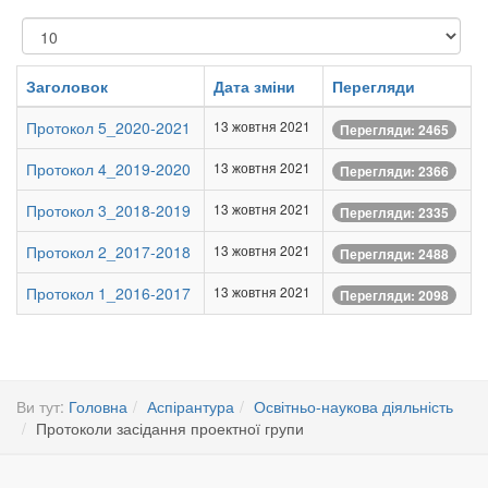
Показувати
Заголовок
Дата зміни
Перегляди
Протокол 5_2020-2021
13 жовтня 2021
Перегляди: 2465
Протокол 4_2019-2020
13 жовтня 2021
Перегляди: 2366
Протокол 3_2018-2019
13 жовтня 2021
Перегляди: 2335
Протокол 2_2017-2018
13 жовтня 2021
Перегляди: 2488
Протокол 1_2016-2017
13 жовтня 2021
Перегляди: 2098
Ви тут:
Головна
Аспірантура
Освітньо-наукова діяльність
Протоколи засідання проектної групи