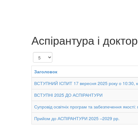
Аспірантура і докто
Показувати
Заголовок
ВСТУПНИЙ ІСПИТ 17 вересня 2025 року о 10:30, ка
ВСТУПНІ 2025 ДО АСПІРАНТУРИ
Супровід освітніх програм та забезпечення якості: 
Прийом до АСПІРАНТУРИ 2025 –2029 рр.