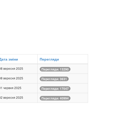
Дата зміни
Перегляди
08 вересня 2025
Перегляди: 13290
08 вересня 2025
Перегляди: 3631
01 червня 2025
Перегляди: 17047
02 вересня 2025
Перегляди: 40994