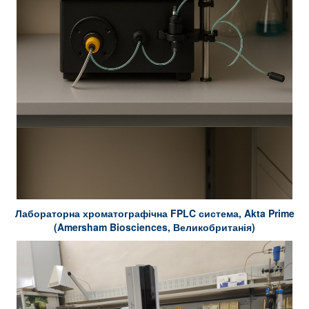
Лабораторна хроматографічна FPLC система, Akta Prime
(Amersham Biosciences, Великобританія)