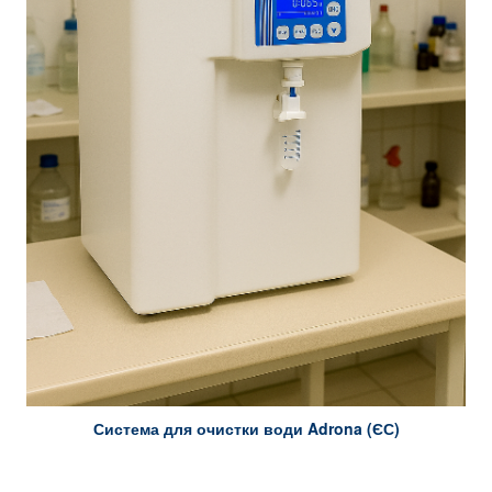
Система для очистки води Adrona (ЄС)