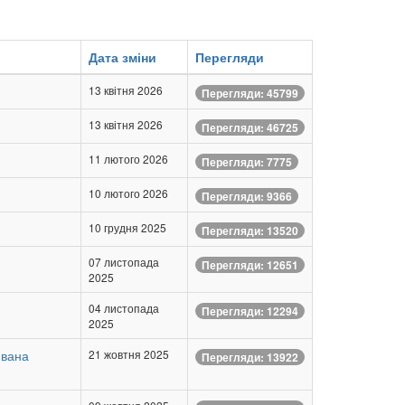
Дата зміни
Перегляди
13 квітня 2026
Перегляди: 45799
13 квітня 2026
Перегляди: 46725
11 лютого 2026
Перегляди: 7775
10 лютого 2026
Перегляди: 9366
10 грудня 2025
Перегляди: 13520
07 листопада
Перегляди: 12651
2025
04 листопада
Перегляди: 12294
2025
Івана
21 жовтня 2025
Перегляди: 13922