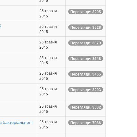
2015
25 травня
Перегляди: 3295
2015
Й
25 травня
Перегляди: 3528
2015
25 травня
Перегляди: 3379
2015
25 травня
Перегляди: 3548
2015
25 травня
Перегляди: 3455
2015
25 травня
Перегляди: 3293
2015
25 травня
Перегляди: 3532
2015
в бактеріальної і
25 травня
Перегляди: 7086
2015