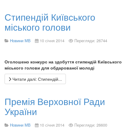
Стипендій Київського
міського голови
Новини МВ
10 січня 2014
Перегляди: 26744
Оголошено конкурс на здобуття стипендій Київського
міського голови для обдарованої молоді
Читати далі: Стипендій...
Премія Верховної Ради
України
Новини МВ
10 січня 2014
Перегляди: 26600