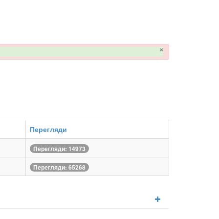
×
Перегляди
Перегляди: 14973
Перегляди: 65268