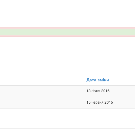
Дата зміни
13 січня 2016
15 червня 2015