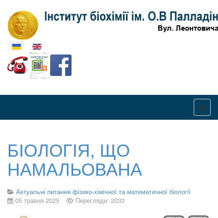
Оберіть свою мову
БІОЛОГІЯ, ЩО
НАМАЛЬОВАНА
Актуальні питання фізико-хімічної та математичної біології
05 травня 2025
Перегляди: 2033