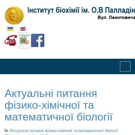
Оберіть свою мову
Актуальні питання
фізико-хімічної та
математичної біології
Актуальні питання фізико-хімічної та математичної біології