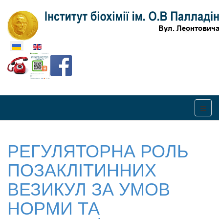
Оберіть свою мову
РЕГУЛЯТОРНА РОЛЬ
ПОЗАКЛІТИННИХ
ВЕЗИКУЛ ЗА УМОВ
НОРМИ ТА