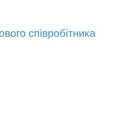
вого співробітника