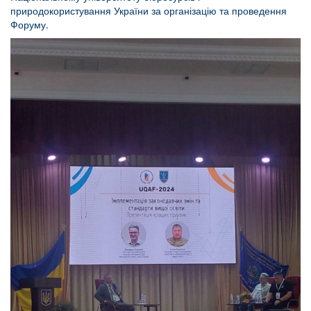
природокористування України за організацію та проведення
Форуму.