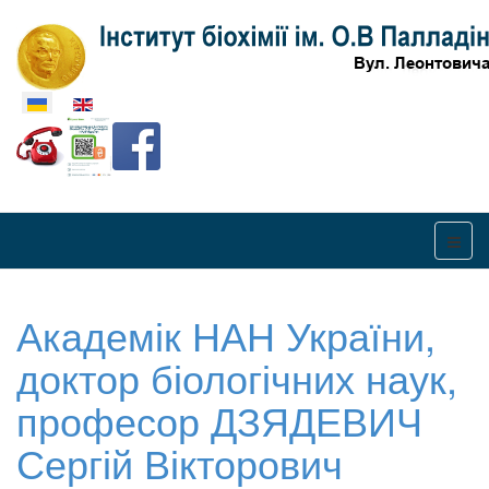
Оберіть свою мову
Академік НАН України,
доктор біологічних наук,
професор ДЗЯДЕВИЧ
Сергій Вікторович