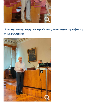
Власну точку зору на проблему викладає професор
М.М.Великий