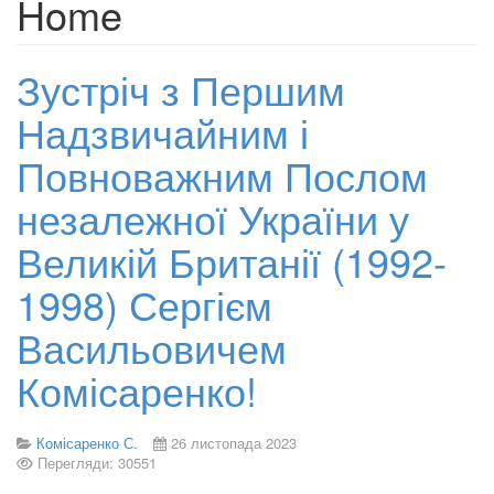
Home
Зустріч з Першим
Надзвичайним і
Повноважним Послом
незалежної України у
Великій Британії (1992-
1998) Сергієм
Васильовичем
Комісаренко!
Комісаренко С.
26 листопада 2023
Перегляди: 30551