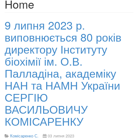
Home
9 липня 2023 р.
виповнюється 80 років
директору Інституту
біохімії ім. О.В.
Палладіна, академіку
НАН та НАМН України
СЕРГІЮ
ВАСИЛЬОВИЧУ
КОМІСАРЕНКУ
Комісаренко С.
03 липня 2023