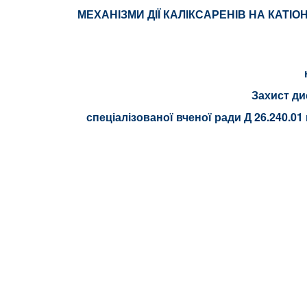
МЕХАНІЗМИ ДІЇ КАЛІКСАРЕНІВ НА КАТІ
Захист ди
спеціалізованої вченої ради Д 26.240.01 в