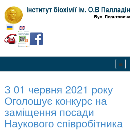
Оберіть свою мову
З 01 червня 2021 року
Оголошує конкурс на
заміщення посади
Наукового співробітника