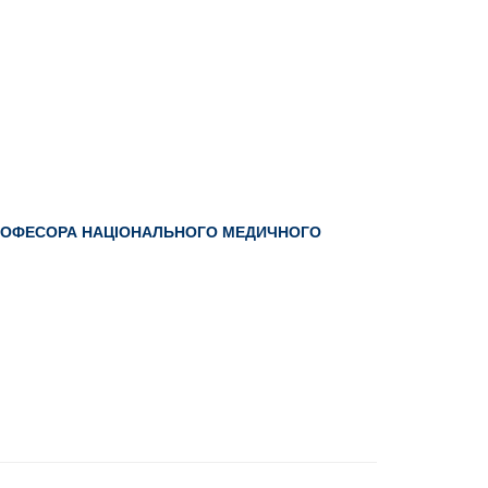
ПРОФЕСОРА НАЦІОНАЛЬНОГО МЕДИЧНОГО