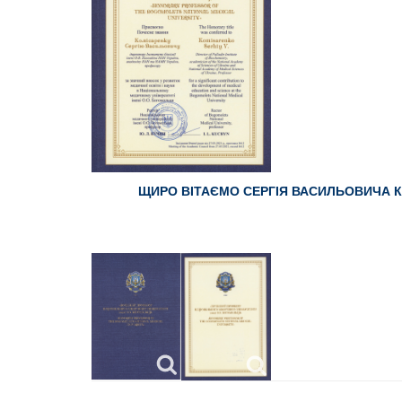
ЩИРО ВІТАЄМО СЕРГІЯ ВАСИЛЬОВИЧА 