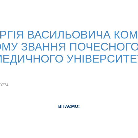
РГІЯ ВАСИЛЬОВИЧА КОМ
МУ ЗВАННЯ ПОЧЕСНОГ
ДИЧНОГО УНІВЕРСИТЕТУ
9774
ВІТАЄМО
!