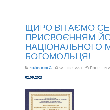
ЩИРО ВІТАЄМО СЕ
ПРИСВОЄННЯМ ЙО
НАЦІОНАЛЬНОГО МЕ
БОГОМОЛЬЦЯ!
Комісаренко С.
02 червня 2021
Перегляди: 2
02.06.2021