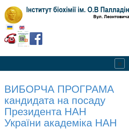
Оберіть свою мову
ВИБОРЧА ПРОГРАМА
кандидата на посаду
Президента НАН
України академіка НАН