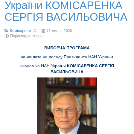
України КОМІСАРЕНКА
СЕРГІЯ ВАСИЛЬОВИЧА
Комісаренко С.
15 липня 2020
Перегляди: 12580
ВИБОРЧА ПРОГРАМА
кандидата на посаду Президента НАН України
академіка НАН України
КОМІСАРЕНКА СЕРГІЯ
ВАСИЛЬОВИЧА