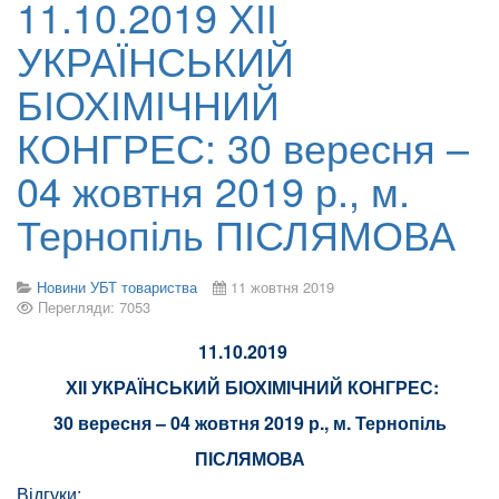
11.10.2019 ХІІ
УКРАЇНСЬКИЙ
БІОХІМІЧНИЙ
КОНГРЕС: 30 вересня –
04 жовтня 2019 р., м.
Тернопіль ПІСЛЯМОВА
Новини УБТ товариства
11 жовтня 2019
Перегляди: 7053
11.10.2019
ХІІ УКРАЇНСЬКИЙ БІОХІМІЧНИЙ КОНГРЕС:
30 вересня – 04 жовтня 2019 р., м. Тернопіль
ПІСЛЯМОВА
Відгуки: