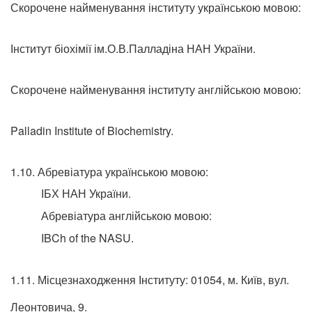
Скорочене найменування інституту українською мовою:
Інститут біохімії ім.О.В.Палладіна НАН України.
Скорочене найменування інституту англійською мовою:
Palladin Institute of Biochemistry.
1.10. Абревіатура українською мовою:
ІБХ НАН України.
Абревіатура англійською мовою:
IBCh of the NASU.
1.11. Місцезнаходження Інституту: 01054, м. Київ, вул.
Леонтовича, 9.