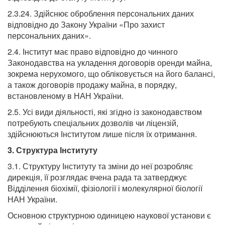
2.3.24. Здійснює оброблення персональних даних
відповідно до Закону України «Про захист
персональних даних».
2.4. Інститут має право відповідно до чинного
Законодавства на укладення договорів оренди майна,
зокрема нерухомого, що обліковується на його балансі,
а також договорів продажу майна, в порядку,
встановленому в НАН України.
2.5. Усі види діяльності, які згідно із законодавством
потребують спеціальних дозволів чи ліцензій,
здійснюються Інститутом лише після їх отримання.
3. Структура Інституту
3.1. Структуру Інституту та зміни до неї розробляє
дирекція, її розглядає вчена рада та затверджує
Відділення біохімії, фізіології і молекулярної біології
НАН України.
Основною структурною одиницею наукової установи є