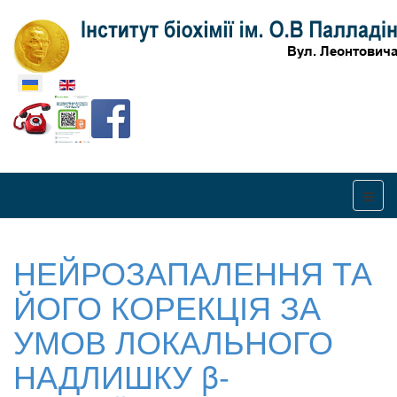
Оберіть свою мову
НЕЙРОЗАПАЛЕННЯ ТА
ЙОГО КОРЕКЦІЯ ЗА
УМОВ ЛОКАЛЬНОГО
НАДЛИШКУ β-