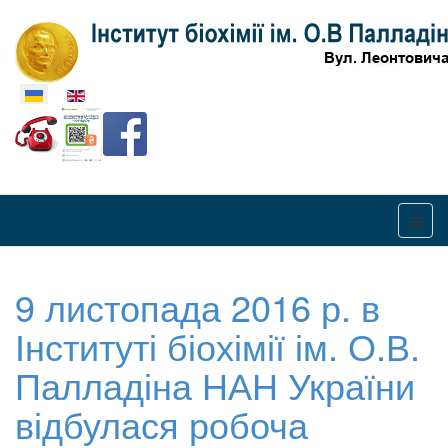
Оберіть свою мову
9 листопада 2016 р. в
Інституті біохімії ім. О.В.
Палладіна НАН України
відбулася робоча