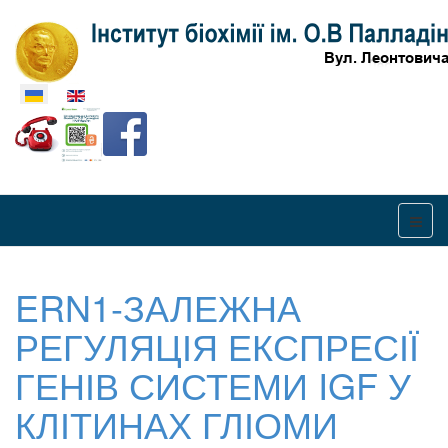
Оберіть свою мову
ERN1-ЗАЛЕЖНА
РЕГУЛЯЦІЯ ЕКСПРЕСІЇ
ГЕНІВ СИСТЕМИ IGF У
КЛІТИНАХ ГЛІОМИ