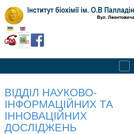
Оберіть свою мову
ВІДДІЛ НАУКОВО-
ІНФОРМАЦІЙНИХ ТА
ІННОВАЦІЙНИХ
ДОСЛІДЖЕНЬ