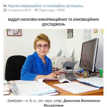
Науково-інформаційних та інноваційних досліджень
14 вересня 2015
Перегляди: 15263
ВІДДІЛ НАУКОВО-ІНФОРМАЦІЙНИХ ТА ІННОВАЦІЙНИХ
ДОСЛІДЖЕНЬ
Завідувач – к. б. н., ст. наук. співр.
Данилова Валентина
Михайлівна