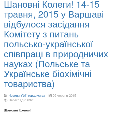
Шановні Колеги! 14-15
травня, 2015 у Варшаві
відбулося засідання
Комітету з питань
польсько-української
співпраці в природничих
науках (Польське та
Українське біохімічні
товариства)
Новини УБТ товариства
09 червня 2015
Перегляди: 6326
Шановні Колеги!