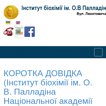
Оберіть свою мову
КОРОТКА ДОВІДКА
(Інститут біохімії ім. О.
В. Палладіна
Національної академії