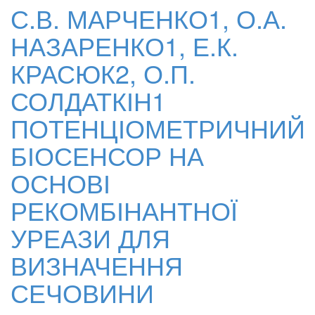
С.В. МАРЧЕНКО1, О.А.
НАЗАРЕНКО1, Е.К.
КРАСЮК2, О.П.
СОЛДАТКІН1
ПОТЕНЦІОМЕТРИЧНИЙ
БІОСЕНСОР НА
ОСНОВІ
РЕКОМБІНАНТНОЇ
УРЕАЗИ ДЛЯ
ВИЗНАЧЕННЯ
СЕЧОВИНИ