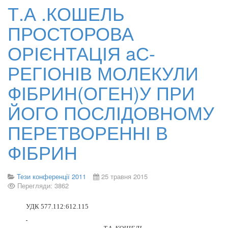
Т.А .КОШЕЛЬ
ПРОСТОРОВА
ОРІЄНТАЦІЯ aС-
РЕГІОНІВ МОЛЕКУЛИ
ФІБРИН(ОГЕН)У ПРИ
ЙОГО ПОСЛІДОВНОМУ
ПЕРЕТВОРЕННІ В
ФІБРИН
Тези конференції 2011
25 травня 2015
Перегляди: 3862
УДК
577.112:612.115