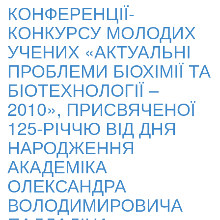
КОНФЕРЕНЦІЇ-
КОНКУРСУ МОЛОДИХ
УЧЕНИХ «АКТУАЛЬНІ
ПРОБЛЕМИ БІОХІМІЇ ТА
БІОТЕХНОЛОГІЇ –
2010», ПРИСВЯЧЕНОЇ
125-РІЧЧЮ ВІД ДНЯ
НАРОДЖЕННЯ
АКАДЕМІКА
ОЛЕКСАНДРА
ВОЛОДИМИРОВИЧА