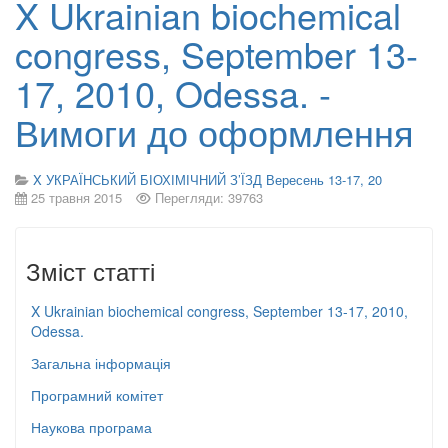
X Ukrainian biochemical
congress, September 13-
17, 2010, Odessa. -
Вимоги до оформлення
X УКРАЇНСЬКИЙ БІОХІМІЧНИЙ З’ЇЗД Вересень 13-17, 20
25 травня 2015
Перегляди: 39763
Зміст статті
X Ukrainian biochemical congress, September 13-17, 2010,
Odessa.
Загальна інформація
Програмний комітет
Наукова програма