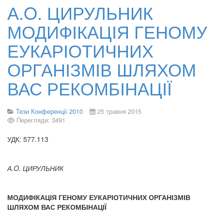
А.O. ЦИРУЛЬНИК
МОДИФІКАЦІЯ ГЕНОМУ
ЕУКАРІОТИЧНИХ
ОРГАНІЗМІВ ШЛЯХОМ
ВАС РЕКОМБІНАЦІЇ
Тези Конференції 2010
25 травня 2015
Перегляди: 3491
УДК: 577.113
А.O. ЦИРУЛЬНИК
МОДИФІКАЦІЯ ГЕНОМУ ЕУКАРІОТИЧНИХ ОРГАНІЗМІВ
ШЛЯХОМ ВАС РЕКОМБІНАЦІЇ