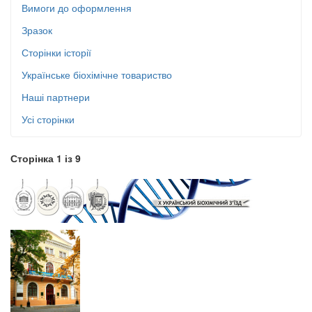
Вимоги до оформлення
Зразок
Сторінки історії
Українське біохімічне товариство
Наші партнери
Усі сторінки
Сторінка 1 із 9