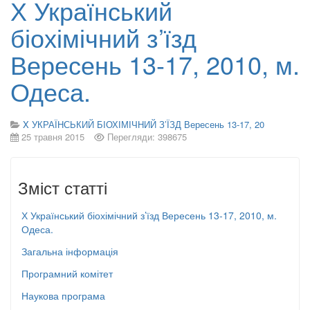
Х Український
біохімічний з’їзд
Вересень 13-17, 2010, м.
Одеса.
X УКРАЇНСЬКИЙ БІОХІМІЧНИЙ З’ЇЗД Вересень 13-17, 20
25 травня 2015
Перегляди: 398675
Зміст статті
Х Український біохімічний з’їзд Вересень 13-17, 2010, м.
Одеса.
Загальна інформація
Програмний комітет
Наукова програма