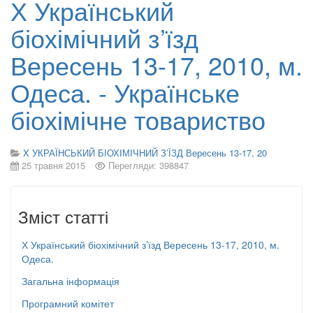
Х Український
біохімічний з’їзд
Вересень 13-17, 2010, м.
Одеса. - Українське
біохімічне товариство
X УКРАЇНСЬКИЙ БІОХІМІЧНИЙ З’ЇЗД Вересень 13-17, 20
25 травня 2015
Перегляди: 398847
Зміст статті
Х Український біохімічний з’їзд Вересень 13-17, 2010, м.
Одеса.
Загальна інформація
Програмний комітет