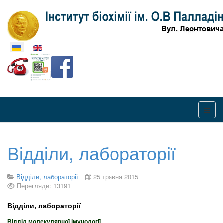
Оберіть свою мову
Відділи, лабораторії
Відділи, лабораторії
25 травня 2015
Перегляди: 13191
Відділи, лабораторії
Відділ молекулярної імунології