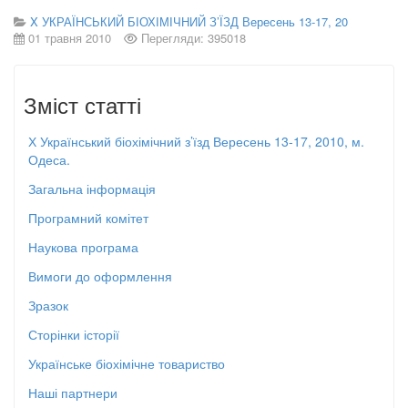
X УКРАЇНСЬКИЙ БІОХІМІЧНИЙ З’ЇЗД Вересень 13-17, 20
01 травня 2010
Перегляди: 395018
Зміст статті
Х Український біохімічний з’їзд Вересень 13-17, 2010, м.
Одеса.
Загальна інформація
Програмний комітет
Наукова програма
Вимоги до оформлення
Зразок
Сторінки історії
Українське біохімічне товариство
Наші партнери