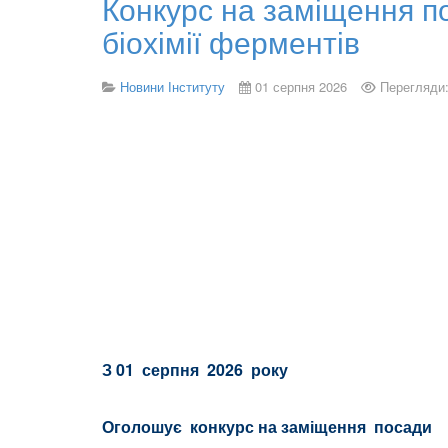
Конкурс на заміщення пос
біохімії ферментів
Новини Інституту
01 серпня 2026
Перегляди:
З
01 серпня 2026 року
Оголошує конкурс на заміщення посади