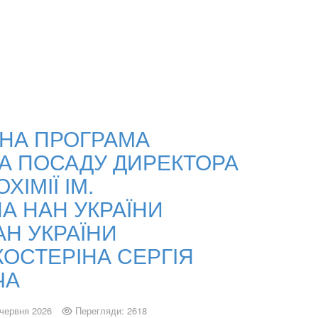
НА ПРОГРАМА
А ПОСАДУ ДИРЕКТОРА
ХІМІЇ ІМ.
НА НАН УКРАЇНИ
АН УКРАЇНИ
ОСТЕРІНА СЕРГІЯ
ЧА
 червня 2026
Перегляди: 2618