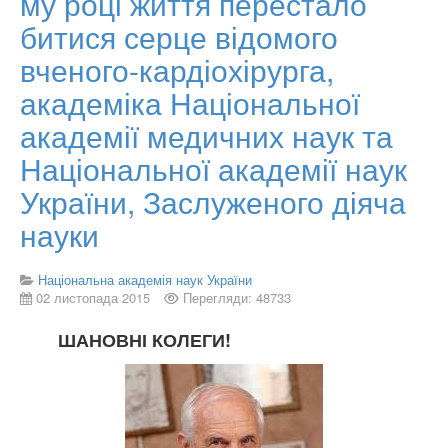
му році життя перестало
битися серце відомого
вченого-кардіохірурга,
академіка Національної
академії медичних наук та
Національної академії наук
України, Заслуженого діяча
науки
Національна академія наук України
02 листопада 2015
Перегляди: 48733
ШАНОВНІ КОЛЕГИ!