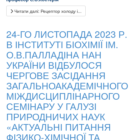
Читати далі: Рецептор холоду і...
24-ГО ЛИСТОПАДА 2023 Р.
В ІНСТИТУТІ БІОХІМІЇ ІМ.
О.В.ПАЛЛАДІНА НАН
УКРАЇНИ ВІДБУЛОСЯ
ЧЕРГОВЕ ЗАСІДАННЯ
ЗАГАЛЬНОАКАДЕМІЧНОГО
МІЖДИСЦИПЛІНАРНОГО
СЕМІНАРУ У ГАЛУЗІ
ПРИРОДНИЧИХ НАУК
«АКТУАЛЬНІ ПИТАННЯ
ФІЗИКО-ХІМІЧНОЇ ТА