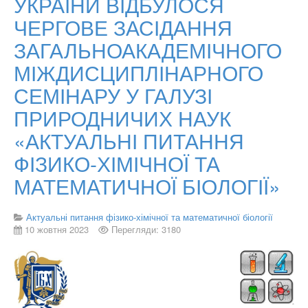
УКРАЇНИ ВІДБУЛОСЯ
ЧЕРГОВЕ ЗАСІДАННЯ
ЗАГАЛЬНОАКАДЕМІЧНОГО
МІЖДИСЦИПЛІНАРНОГО
СЕМІНАРУ У ГАЛУЗІ
ПРИРОДНИЧИХ НАУК
«АКТУАЛЬНІ ПИТАННЯ
ФІЗИКО-ХІМІЧНОЇ ТА
МАТЕМАТИЧНОЇ БІОЛОГІЇ»
Актуальні питання фізико-хімічної та математичної біології
10 жовтня 2023
Перегляди: 3180