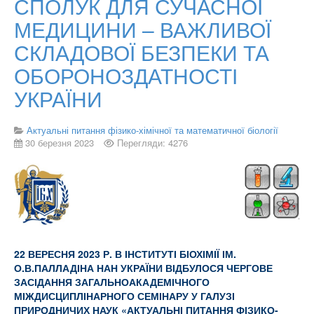
СПОЛУК ДЛЯ СУЧАСНОЇ
МЕДИЦИНИ – ВАЖЛИВОЇ
СКЛАДОВОЇ БЕЗПЕКИ ТА
ОБОРОНОЗДАТНОСТІ
УКРАЇНИ
Актуальні питання фізико-хімічної та математичної біології
30 березня 2023
Перегляди: 4276
22 ВЕРЕСНЯ 2023 Р. В ІНСТИТУТІ БІОХІМІЇ ІМ.
О.В.ПАЛЛАДІНА НАН УКРАЇНИ ВІДБУЛОСЯ ЧЕРГОВЕ
ЗАСІДАННЯ ЗАГАЛЬНОАКАДЕМІЧНОГО
МІЖДИСЦИПЛІНАРНОГО СЕМІНАРУ У ГАЛУЗІ
ПРИРОДНИЧИХ НАУК «АКТУАЛЬНІ ПИТАННЯ ФІЗИКО-