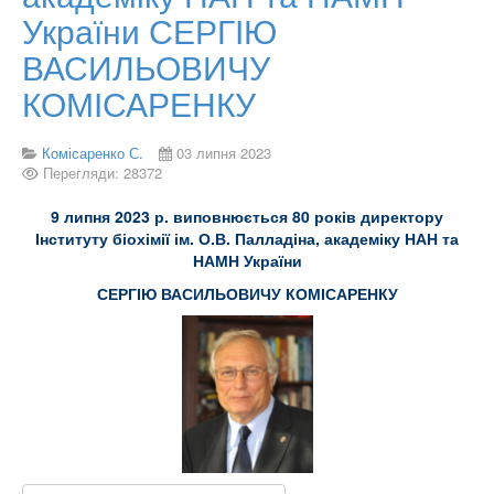
України СЕРГІЮ
ВАСИЛЬОВИЧУ
КОМІСАРЕНКУ
Комісаренко С.
03 липня 2023
Перегляди: 28372
9 липня 2023 р. виповнюється 80 років директору
Інституту біохімії ім. О.В. Палладіна, академіку НАН та
НАМН України
СЕРГІЮ ВАСИЛЬОВИЧУ КОМІСАРЕНКУ