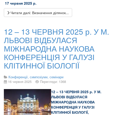
17 червня 2025 р.
Читати далі: Визначення ділянок...
12 – 13 ЧЕРВНЯ 2025 р. У М.
ЛЬВОВІ ВІДБУЛАСЯ
МІЖНАРОДНА НАУКОВА
КОНФЕРЕНЦІЯ У ГАЛУЗІ
КЛІТИННОЇ БІОЛОГІЇ
Конференції, симпозіуми, семінари
16 червня 2025
Перегляди: 1368
12 – 13 ЧЕРВНЯ 2025 р. У М.
ЛЬВОВІ
ВІДБУЛАСЯ
МІЖНАРОДНА НАУКОВА
КОНФЕРЕНЦІЯ У ГАЛУЗІ
КЛІТИННОЇ БІОЛОГІЇ,