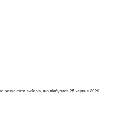
про результати виборів, що відбулися 25 червня 2026