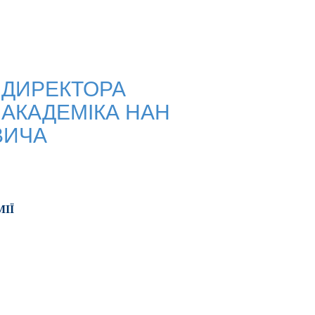
 ДИРЕКТОРА
И АКАДЕМІКА НАН
ВИЧА
ІЇ