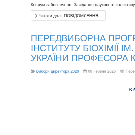
Кворум забезпечено. Засідання наукового колектив
Читати далі: ПОВІДОМЛЕННЯ...
ПЕРЕДВИБОРНА ПРОГР
ІНСТИТУТУ БІОХІМІЇ І
УКРАЇНИ ПРОФЕСОРА 
Вибори директора 2026
09 червня 2026
Пере
К