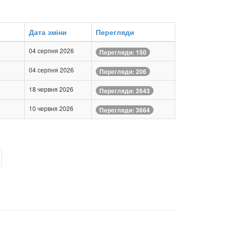
Дата зміни
Перегляди
04 серпня 2026
Перегляди: 150
04 серпня 2026
Перегляди: 206
18 червня 2026
Перегляди: 2643
10 червня 2026
Перегляди: 3664