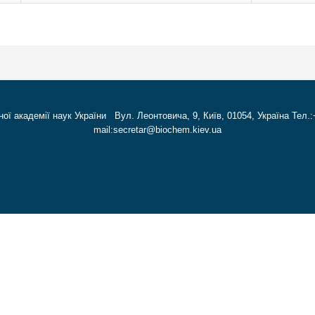
ної академії наук України Вул. Леонтовича, 9, Київ, 01054, Україна Тел.:
mail:secretar@biochem.kiev.ua