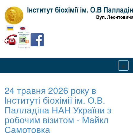
Оберіть свою мову
24 травня 2026 року в
Інституті біохімії ім. О.В.
Палладіна НАН України з
робочим візитом - Майкл
Самотовка