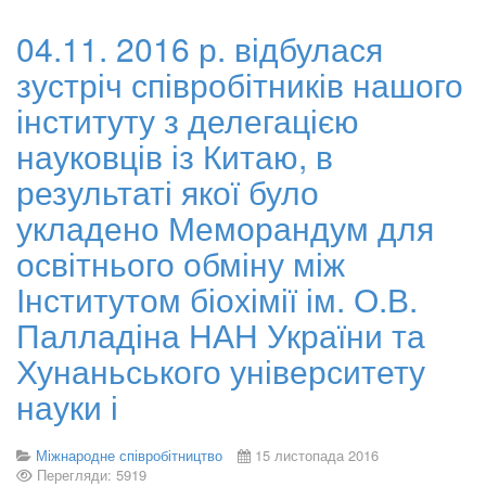
04.11. 2016 р. відбулася
зустріч співробітників нашого
інституту з делегацією
науковців із Китаю, в
результаті якої було
укладено Меморандум для
освітнього обміну між
Інститутом біохімії ім. О.В.
Палладіна НАН України та
Хунаньського університету
науки і
Міжнародне співробітництво
15 листопада 2016
Перегляди: 5919