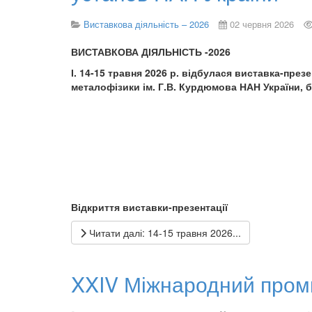
Виставкова діяльність – 2026
02 червня 2026
ВИСТАВКОВА ДІЯЛЬНІСТЬ -2026
І. 14-15 травня 2026 р. відбулася виставка-през
металофізики ім. Г.В. Курдюмова НАН України, 
Відкриття виставки-презентації
Читати далі: 14-15 травня 2026...
XXIV Міжнародний пром