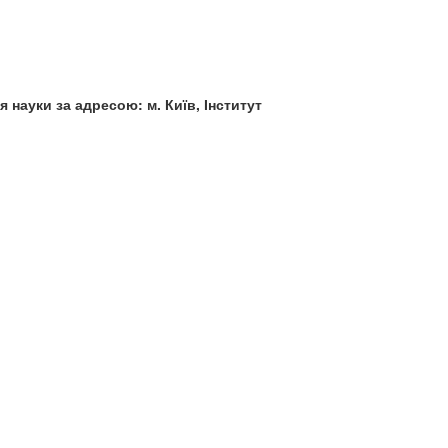
 науки за адресою: м. Київ, Інститут