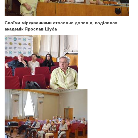
Своїми міркуваннями стосовно доповіді поділився
академік Ярослав Шуба