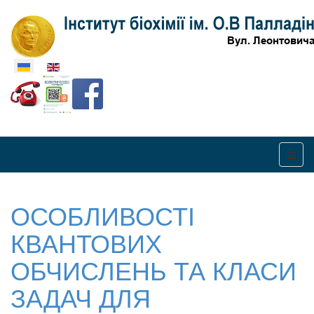
Оберіть свою мову
ОСОБЛИВОСТІ
КВАНТОВИХ
ОБЧИСЛЕНЬ ТА КЛАСИ
ЗАДАЧ ДЛЯ