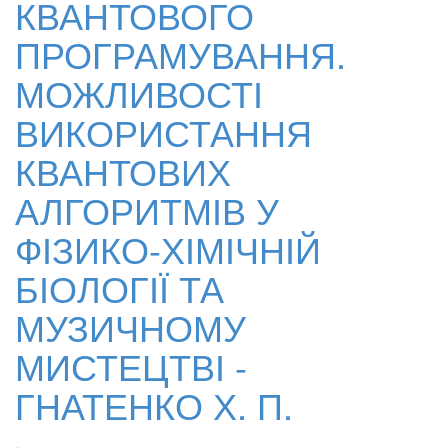
КВАНТОВОГО
ПРОГРАМУВАННЯ.
МОЖЛИВОСТІ
ВИКОРИСТАННЯ
КВАНТОВИХ
АЛГОРИТМІВ У
ФІЗИКО-ХІМІЧНІЙ
БІОЛОГІЇ ТА
МУЗИЧНОМУ
МИСТЕЦТВІ -
ГНАТЕНКО Х. П.