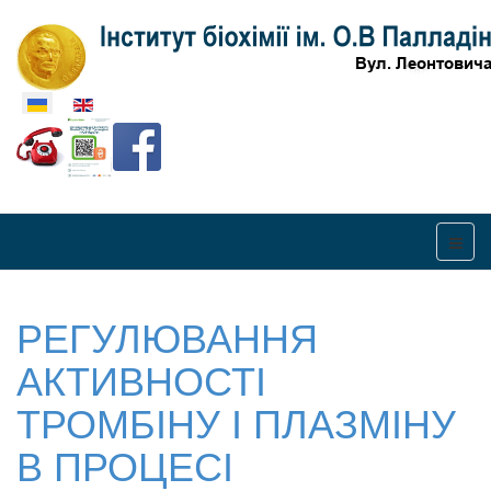
Оберіть свою мову
РЕГУЛЮВАННЯ
АКТИВНОСТІ
ТРОМБІНУ І ПЛАЗМІНУ
В ПРОЦЕСІ